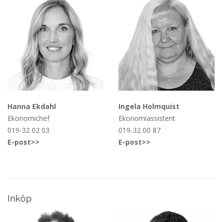
Hanna Ekdahl
Ingela Holmquist
Ekonomichef
Ekonomiassistent
019-32 02 03
019-32 00 87
E-post>>
E-post>>
Inköp