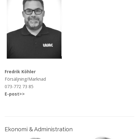
Fredrik Köhler
Försäljning/Marknad
073-772 73 85
E-post>>
Ekonomi & Administration