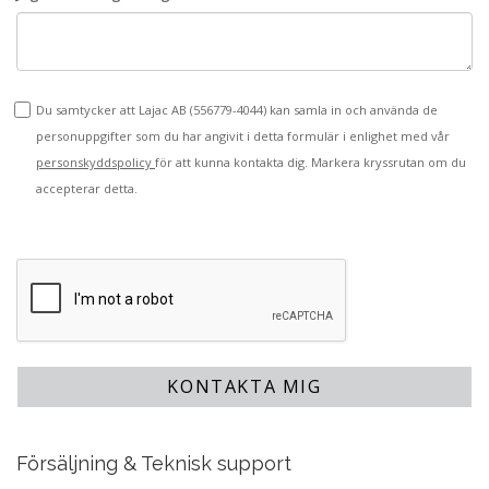
Du samtycker att Lajac AB (
556779-4044
) kan samla in och använda de
personuppgifter som du har angivit i detta formulär i enlighet med vår
personskyddspolicy
för att kunna kontakta dig. Markera kryssrutan om du
accepterar detta.
KONTAKTA MIG
Försäljning & Teknisk support