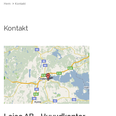
Hem
Kontakt
Kontakt