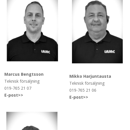
Marcus Bengtsson
Mikko Harjuntausta
Teknisk försäljning
Teknisk försäljning
019-765 21 07
019-765 21 06
E-post>>
E-post>>