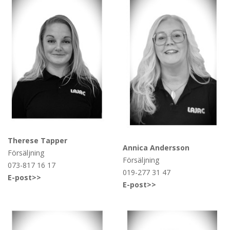
Therese Tapper
Annica Andersson
Försäljning
Försäljning
073-817 16 17
019-277 31 47
E-post>>
E-post>>