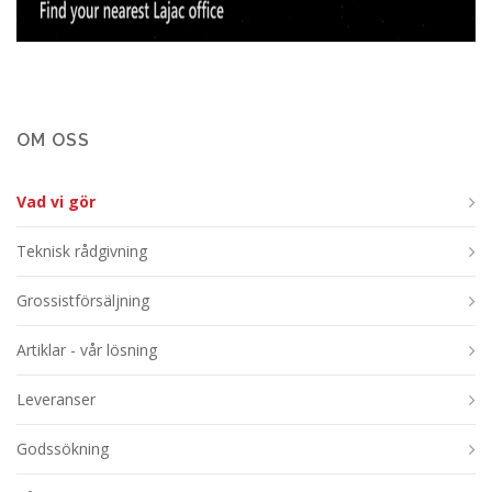
OM OSS
Vad vi gör
Teknisk rådgivning
Grossistförsäljning
Artiklar - vår lösning
Leveranser
Godssökning