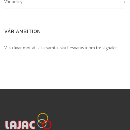
Vår policy
VÅR AMBITION
Vi strävar mot att alla samtal ska besvaras inom tre signaler.