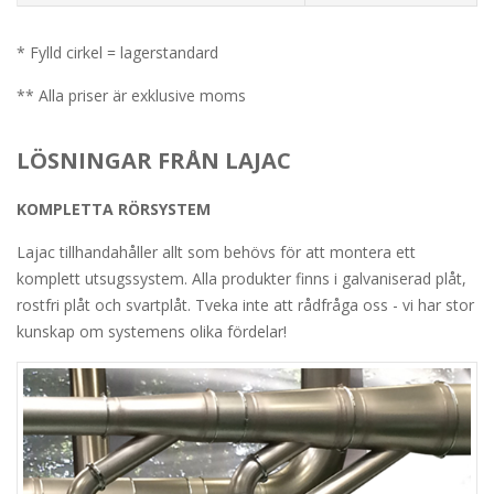
* Fylld cirkel = lagerstandard
** Alla priser är exklusive moms
LÖSNINGAR FRÅN LAJAC
KOMPLETTA RÖRSYSTEM
Lajac tillhandahåller allt som behövs för att montera ett
komplett utsugssystem. Alla produkter finns i galvaniserad plåt,
rostfri plåt och svartplåt. Tveka inte att rådfråga oss - vi har stor
kunskap om systemens olika fördelar!