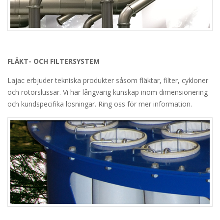
FLÄKT- OCH FILTERSYSTEM
Lajac erbjuder tekniska produkter såsom fläktar, filter, cykloner
och rotorslussar. Vi har långvarig kunskap inom dimensionering
och kundspecifika lösningar. Ring oss för mer information.