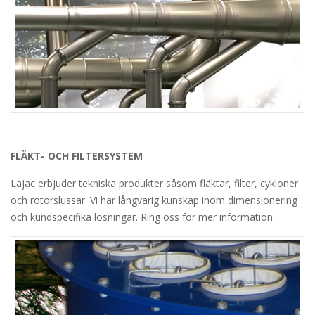
FLÄKT- OCH FILTERSYSTEM
Lajac erbjuder tekniska produkter såsom fläktar, filter, cykloner
och rotorslussar. Vi har långvarig kunskap inom dimensionering
och kundspecifika lösningar. Ring oss för mer information.