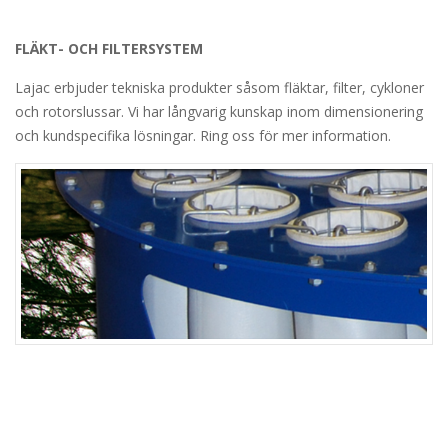
FLÄKT- OCH FILTERSYSTEM
Lajac erbjuder tekniska produkter såsom fläktar, filter, cykloner
och rotorslussar. Vi har långvarig kunskap inom dimensionering
och kundspecifika lösningar. Ring oss för mer information.