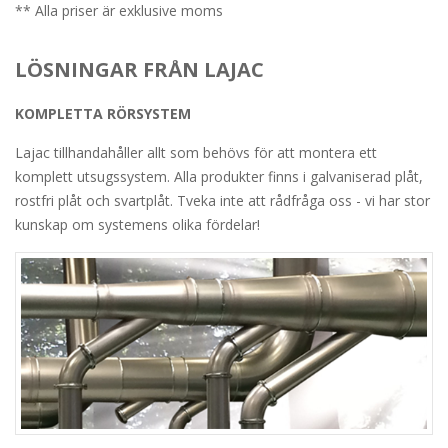
** Alla priser är exklusive moms
LÖSNINGAR FRÅN LAJAC
KOMPLETTA RÖRSYSTEM
Lajac tillhandahåller allt som behövs för att montera ett
komplett utsugssystem. Alla produkter finns i galvaniserad plåt,
rostfri plåt och svartplåt. Tveka inte att rådfråga oss - vi har stor
kunskap om systemens olika fördelar!