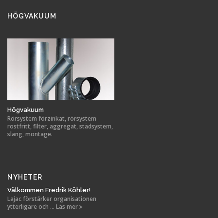
HÖGVAKUUM
Högvakuum
Rörsystem förzinkat, rörsystem
rostfritt, filter, aggregat, städsystem,
slang, montage.
NYHETER
Välkommen Fredrik Köhler!
Lajac förstärker organisationen
ytterligare och ... Läs mer