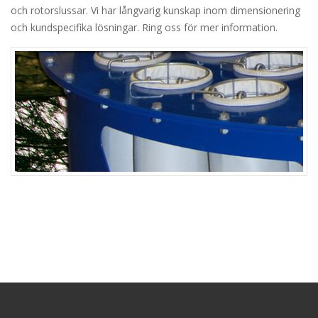
och rotorslussar. Vi har långvarig kunskap inom dimensionering
och kundspecifika lösningar. Ring oss för mer information.