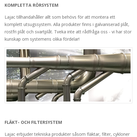
KOMPLETTA RÖRSYSTEM
Lajac tillhandahåller allt som behövs för att montera ett
komplett utsugssystem. Alla produkter finns i galvaniserad plåt,
rostfri plåt och svartplåt. Tveka inte att rådfråga oss - vi har stor
kunskap om systemens olika fördelar!
FLÄKT- OCH FILTERSYSTEM
Lajac erbjuder tekniska produkter såsom fläktar, filter, cykloner