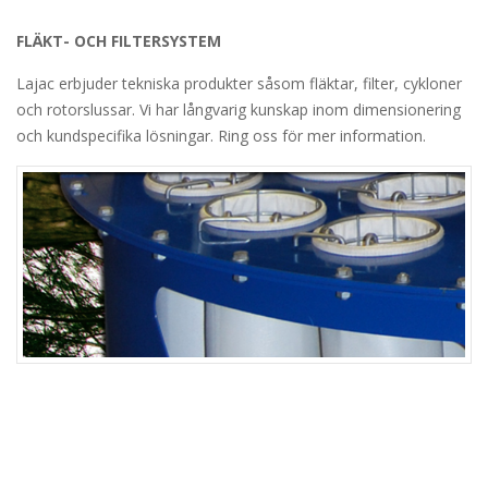
FLÄKT- OCH FILTERSYSTEM
Lajac erbjuder tekniska produkter såsom fläktar, filter, cykloner
och rotorslussar. Vi har långvarig kunskap inom dimensionering
och kundspecifika lösningar. Ring oss för mer information.