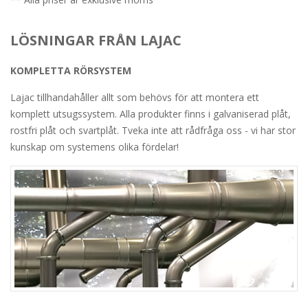
LÖSNINGAR FRÅN LAJAC
KOMPLETTA RÖRSYSTEM
Lajac tillhandahåller allt som behövs för att montera ett
komplett utsugssystem. Alla produkter finns i galvaniserad plåt,
rostfri plåt och svartplåt. Tveka inte att rådfråga oss - vi har stor
kunskap om systemens olika fördelar!