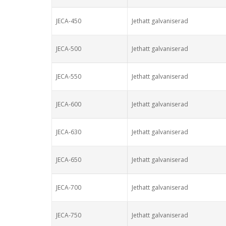
JECA-450
Jethatt galvaniserad
JECA-500
Jethatt galvaniserad
JECA-550
Jethatt galvaniserad
JECA-600
Jethatt galvaniserad
JECA-630
Jethatt galvaniserad
JECA-650
Jethatt galvaniserad
JECA-700
Jethatt galvaniserad
JECA-750
Jethatt galvaniserad