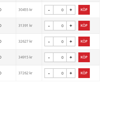
30455
kr
31391
kr
32627
kr
34915
kr
37262
kr