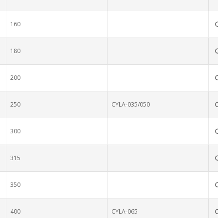
160
180
200
250
CYLA-035/050
300
315
350
400
CYLA-065