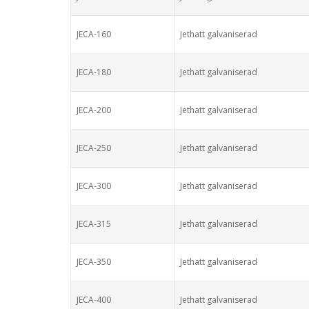
JECA-160
Jethatt galvaniserad
JECA-180
Jethatt galvaniserad
JECA-200
Jethatt galvaniserad
JECA-250
Jethatt galvaniserad
JECA-300
Jethatt galvaniserad
JECA-315
Jethatt galvaniserad
JECA-350
Jethatt galvaniserad
JECA-400
Jethatt galvaniserad