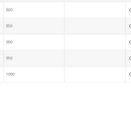
800
850
900
950
1000