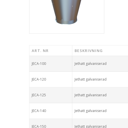
ART. NR
BESKRIVNING
JECA-100
Jethatt galvaniserad
JECA-120
Jethatt galvaniserad
JECA-125
Jethatt galvaniserad
JECA-140
Jethatt galvaniserad
JECA-150
Jethatt galvaniserad