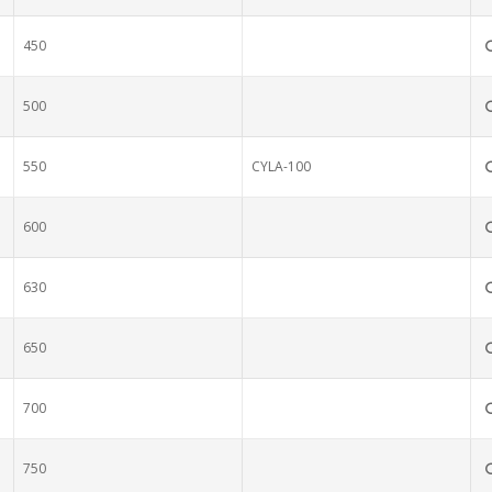
450
500
550
CYLA-100
600
630
650
700
750