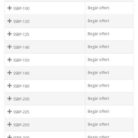
Begär offert
SSBP-100
Begär offert
SSBP-120
Begär offert
SSBP-125
Begär offert
SSBP-140
Begär offert
SSBP-150
Begär offert
SSBP-160
Begär offert
SSBP-180
Begär offert
SSBP-200
Begär offert
SSBP-225
Begär offert
SSBP-250
Begär offert
SSBP-300