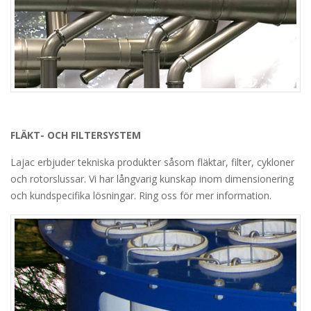
FLÄKT- OCH FILTERSYSTEM
Lajac erbjuder tekniska produkter såsom fläktar, filter, cykloner
och rotorslussar. Vi har långvarig kunskap inom dimensionering
och kundspecifika lösningar. Ring oss för mer information.