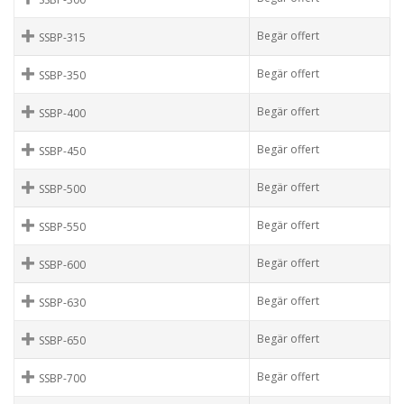
Begär offert
SSBP-315
Begär offert
SSBP-350
Begär offert
SSBP-400
Begär offert
SSBP-450
Begär offert
SSBP-500
Begär offert
SSBP-550
Begär offert
SSBP-600
Begär offert
SSBP-630
Begär offert
SSBP-650
Begär offert
SSBP-700