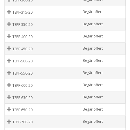
TSPF-300-20
Begär offert
TSPF-315-20
Begär offert
TSPF-350-20
Begär offert
TSPF-400-20
Begär offert
TSPF-450-20
Begär offert
TSPF-500-20
Begär offert
TSPF-550-20
Begär offert
TSPF-600-20
Begär offert
TSPF-630-20
Begär offert
TSPF-650-20
Begär offert
TSPF-700-20