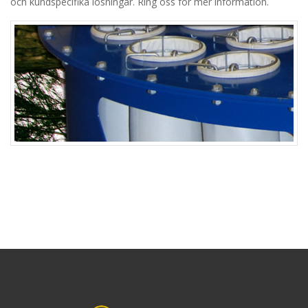
och kundspecifika lösningar. Ring oss för mer information.