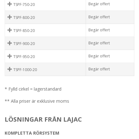
Begär offert
TSPF-750-20
Begär offert
TSPF-800-20
Begär offert
TSPF-850-20
Begär offert
TSPF-900-20
Begär offert
TSPF-950-20
Begär offert
TSPF-1000-20
* Fylld cirkel = lagerstandard
** Alla priser är exklusive moms
LÖSNINGAR FRÅN LAJAC
KOMPLETTA RÖRSYSTEM