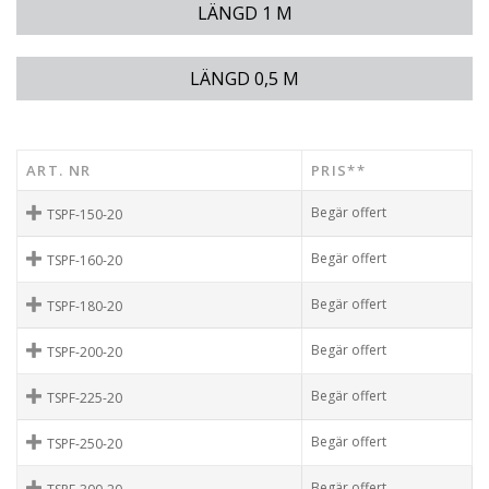
LÄNGD 1 M
LÄNGD 0,5 M
ART. NR
PRIS**
Begär offert
TSPF-150-20
Begär offert
TSPF-160-20
Begär offert
TSPF-180-20
Begär offert
TSPF-200-20
Begär offert
TSPF-225-20
Begär offert
TSPF-250-20
Begär offert