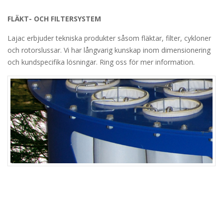
FLÄKT- OCH FILTERSYSTEM
Lajac erbjuder tekniska produkter såsom fläktar, filter, cykloner
och rotorslussar. Vi har långvarig kunskap inom dimensionering
och kundspecifika lösningar. Ring oss för mer information.