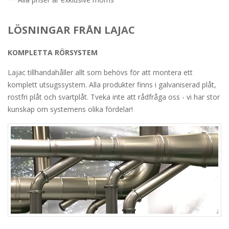
LÖSNINGAR FRÅN LAJAC
KOMPLETTA RÖRSYSTEM
Lajac tillhandahåller allt som behövs för att montera ett
komplett utsugssystem. Alla produkter finns i galvaniserad plåt,
rostfri plåt och svartplåt. Tveka inte att rådfråga oss - vi har stor
kunskap om systemens olika fördelar!