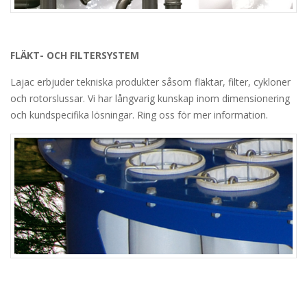
FLÄKT- OCH FILTERSYSTEM
Lajac erbjuder tekniska produkter såsom fläktar, filter, cykloner
och rotorslussar. Vi har långvarig kunskap inom dimensionering
och kundspecifika lösningar. Ring oss för mer information.